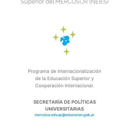
Superior del MERCOSUR (NEIES)
Programa de Internacionalización
de la Educación Superior y
Cooperación Internacional.
SECRETARÍA DE POLÍTICAS
UNIVERSITARIAS
mercosur.edsup@educacion.gob.ar