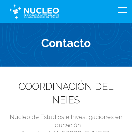
Contacto
COORDINACIÓN DEL
NEIES
Núcleo de Estudios e Investigaciones en
Educación