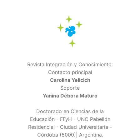
Revista Integración y Conocimiento:
Contacto principal
Carolina Yelicich
Soporte
Yanina Débora Maturo
Doctorado en Ciencias de la
Educación - FFyH - UNC Pabellón
Residencial - Ciudad Universitaria -
Córdoba (5000)| Argentina.