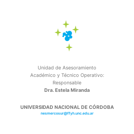
Unidad de Asesoramiento
Académico y Técnico Operativo:
Responsable
Dra. Estela Miranda
UNIVERSIDAD NACIONAL DE CÓRDOBA
nesmercosur@ffyh.unc.edu.ar